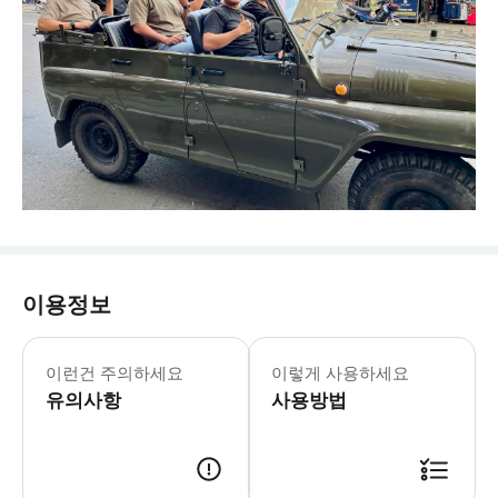
이용정보
이런건 주의하세요
이렇게 사용하세요
유의사항
사용방법