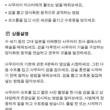
사무라이 마스터에게 활쏘는 법을 배워보세요,
검을 뽑고 양식화된 동작으로 공격하는 방법
코스튬을 입고 사진 세션을 즐기고 수료증을 받으세요.
상품설명
수 세기 동안 고대 일본을 지배했던 사무라이 전사 클래스의
예술을 배워보세요. 검을 다루면서 사무라이 기술을 구성하는
양식화된 동작을 연습하고 겐부의 규율을 발견하세요.
사무라이의 기본에 관한 4분짜리 영상을 시청하세요. 그런 다
음 수트를 입고 사무라이 검을 잡으세요. 검술 훈련을 시작하
기 전에 절하는 방법을 배워보세요. 검을 뽑고 보호용 칼집에
넣는 방법을 알아보세요.
사무라이 슈트를 입고 짧은 사진 촬영을 한 다음 검을 들고 상
대방에게 존경심을 표시하는 방법을 알아보세요. 사범에게 정
중하게 절을 하고 수료증을 받습니다. 출발 전 또는 시작하기
전에