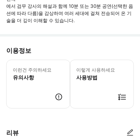
에서 검무 강사의 해설과 함께 10분 또는 30분 공연(선택한 옵
션에 따라 다름)을 감상하며 여러 세대에 걸쳐 전승되어 온 기
술을 더 깊이 이해할 수 있습니다.
이용정보
안전상의 이유로 당일 강사의 지시에 따
이런건 주의하세요
이렇게 사용하세요
유의사항
사용방법
● 예약접수 후 확정이 되면 이용가능합니다. ● 바우처에 안내된 사용 방법
리뷰