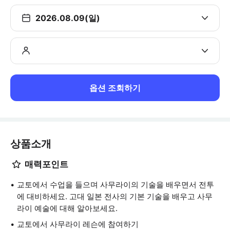
2026.08.09(일)
옵션 조회하기
상품소개
매력포인트
교토에서 수업을 들으며 사무라이의 기술을 배우면서 전투
에 대비하세요. 고대 일본 전사의 기본 기술을 배우고 사무
라이 예술에 대해 알아보세요.
교토에서 사무라이 레슨에 참여하기