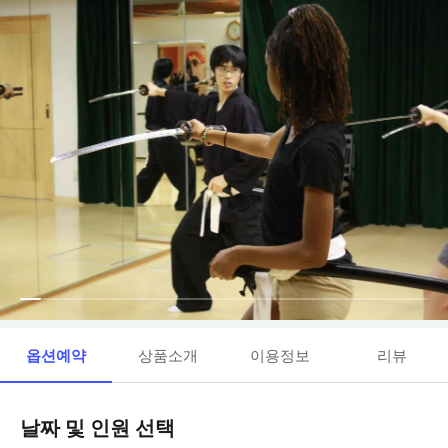
옵션예약
상품소개
이용정보
리뷰
날짜 및 인원 선택