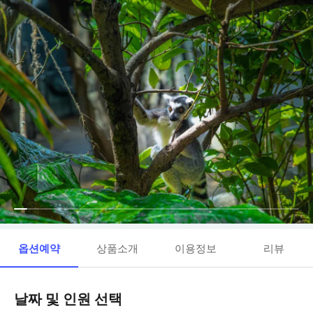
옵션예약
상품소개
이용정보
리뷰
날짜 및 인원 선택