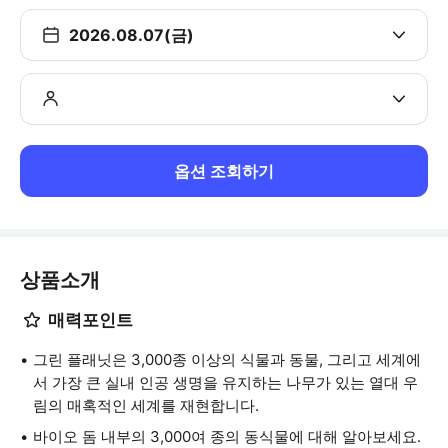
2026.08.07(금)
옵션 조회하기
상품소개
매력포인트
그린 플래닛은 3,000종 이상의 식물과 동물, 그리고 세계에
서 가장 큰 실내 인공 생명을 유지하는 나무가 있는 열대 우
림의 매혹적인 세계를 재현합니다.
바이오 돔 내부의 3,000여 종의 동식물에 대해 알아보세요.