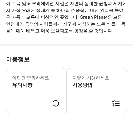
이 교육 및 레크리에이션 시설은 자연의 섬세한 균형과 세계에
서 가장 오래된 생태계 중 하나의 소중함에 대한 인식을 높여
온 가족이 교육에 이상적인 곳입니다. Green Planet은 모든
연령대와 국적의 사람들에게 지구에 서식하는 모든 식물과 동
물에 대해 배우고 더욱 보살피도록 영감을 줄 것입니다.
이용정보
이런건 주의하세요
이렇게 사용하세요
유의사항
사용방법
● 예약접수 후 확정이 되면 이용가능합니다. ● 바우처에 안내된 사용 방법