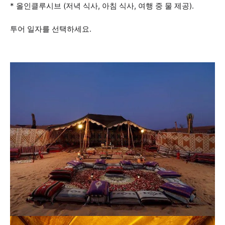
* 올인클루시브 (저녁 식사, 아침 식사, 여행 중 물 제공).
투어 일자를 선택하세요.