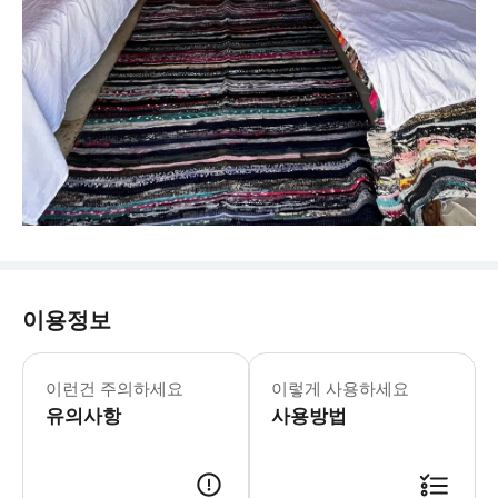
이용정보
이런건 주의하세요
이렇게 사용하세요
유의사항
사용방법