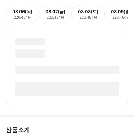
08.06(목)
08.07(금)
08.08(토)
08.09(일)
226,484원
226,484원
226,484원
226,484원
상품소개