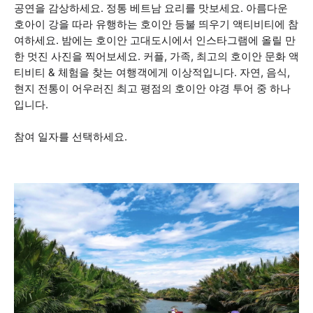
공연을 감상하세요. 정통 베트남 요리를 맛보세요. 아름다운
호아이 강을 따라 유행하는 호이안 등불 띄우기 액티비티에 참
여하세요. 밤에는 호이안 고대도시에서 인스타그램에 올릴 만
한 멋진 사진을 찍어보세요. 커플, 가족, 최고의 호이안 문화 액
티비티 & 체험을 찾는 여행객에게 이상적입니다. 자연, 음식,
현지 전통이 어우러진 최고 평점의 호이안 야경 투어 중 하나
입니다.
참여 일자를 선택하세요.