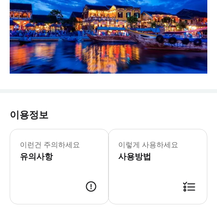
이용정보
이런건 주의하세요
이렇게 사용하세요
유의사항
사용방법