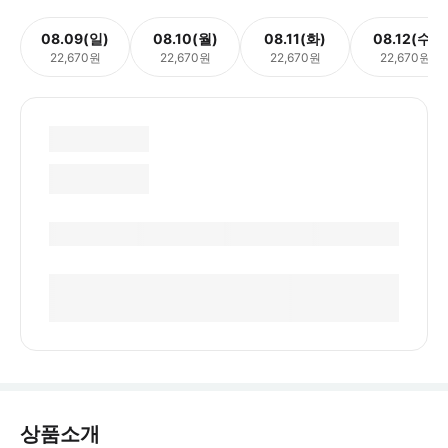
08.09(일)
08.10(월)
08.11(화)
08.12(수)
22,670원
22,670원
22,670원
22,670원
상품소개