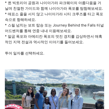
* 퀸 빅토리아 공원과 나이아가라 파크웨이의 아름다움을 거
닐며 친절한 가이드와 함께 나이아가라 폭포를 탐험해보세요.
* 매표소 줄을 서지 않고 나이아가라 시티 크루즈를 타고 폭포
속으로 항해하세요.
* 스릴 넘치는 보트 탑승 또는 Journey Behind the Falls 터널
어드벤처를 통해 연중 내내 이용해보세요.
* 말굽 폭포와 아메리칸 폭포의 멋진 경치를 감상하면서 매혹
적인 지역 전설과 역사적인 이야기를 들어보세요.
투어 일자를 선택하세요.