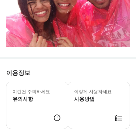
이용정보
이런건 주의하세요
이렇게 사용하세요
유의사항
사용방법