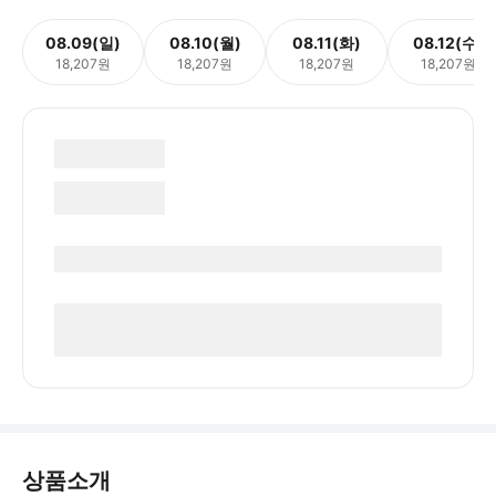
08.09(일)
08.10(월)
08.11(화)
08.12(수)
18,207원
18,207원
18,207원
18,207원
상품소개