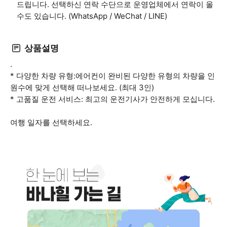
드립니다. 선택하신 연락 수단으로 운영업체에서 연락이 올
수도 있습니다. (WhatsApp / WeChat / LINE)
상품설명
.
* 다양한 차량 유형:에어컨이 완비된 다양한 유형의 차량을 인
원수에 맞게 선택해 떠나보세요. (최대 3인)
* 고품질 운전 서비스: 최고의 운전기사가 안전하게 모십니다.
여행 일자를 선택하세요.