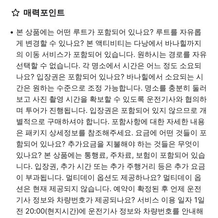
매력포인트
본 상품에는 어떤 루트가 포함되어 있나요? 루트를 자유롭
게 변경할 수 있나요? 본 액티비티는 다낭에서 바나힐까지
의 이동 서비스가 포함되어 있습니다. 원하시는 경로를 자유
선택할 수 없습니다. 각 명소에서 시간은 어느 정도 소요되
나요? 입장권은 포함되어 있나요? 바나힐에서 소요되는 시
간은 원하는 수준으로 조정 가능합니다. 명소를 충분히 둘러
보고 사진 촬영 시간을 확보할 수 있도록 운전기사와 협의하
며 투어가 진행됩니다. 입장권은 포함되어 있지 않으므로 개
별적으로 구매하셔야 합니다. 포함사항에 대한 자세한 내용
은 패키지 상세정보를 참조해주세요. 요금에 어떤 것들이 포
함되어 있나요? 추가요금을 지불해야 하는 것들은 무엇이
있나요? 본 상품에는 통행료, 주차료, 보험이 포함되어 있습
니다. 입장권, 추가 시간 또는 추가 주행거리 등은 추가 요금
이 부과됩니다. 멀티데이 옵션도 제공하나요? 멀티데이 옵
션은 현재 제공되지 않습니다. 예약이 확정된 후 언제 운전
기사 정보와 차량번호가 제공되나요? 서비스 이용 일자 1일
전 20:00(현지시간)에 운전기사 정보와 차량번호를 안내해