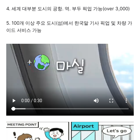
4. 세계 대부분 도시의 공항. 역. 부두 픽업 가능(over 3,000)
5. 100개 이상 주요 도시(섬)에서 한국말 기사 픽업 및 차량 가
이드 서비스 가능