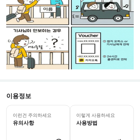
이용정보
★★ 픽업 미스에 따른 환불 절차는 하
이런건 주의하세요
이렇게 사용하세요
유의사항
사용방법