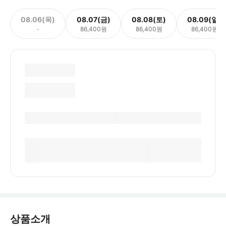
08.06(목)
08.07(금)
08.08(토)
08.09(일)
-
86,400원
86,400원
86,400원
상품소개