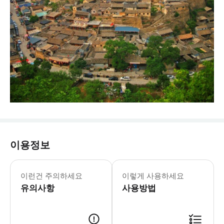
이용정보
■ 4명이상 출발합니다. ■ 북경에서는
이런건 주의하세요
이렇게 사용하세요
유의사항
사용방법