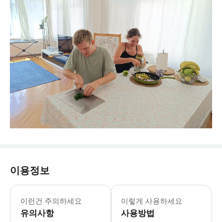
이용정보
* 로컬본드는 창의적인 활동을 통해 게
이런건 주의하세요
이렇게 사용하세요
유의사항
사용방법