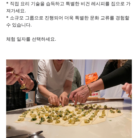
* 직접 요리 기술을 습득하고 특별한 비건 레시피를 집으로 가
져가세요.
* 소규모 그룹으로 진행되어 더욱 특별한 문화 교류를 경험할
수 있습니다.
체험 일자를 선택하세요.