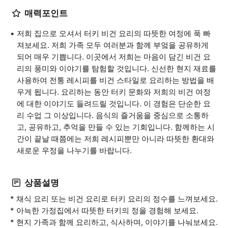
매력포인트
저희 집으로 오셔서 터키 비건 요리의 따뜻한 여정에 푹 빠
져보세요. 저희 가족 모두 여러분과 함께 부엌을 공유하게
되어 매우 기쁩니다. 이곳에서 저희는 마음이 담긴 비건 요
리의 풍미와 이야기를 탐험할 것입니다. 신선한 현지 재료를
사용하여 전통 레시피를 비건 스타일로 요리하는 방법을 배
우게 됩니다. 요리하는 동안 터키 문화와 저희의 비건 여정
에 대한 이야기도 들려드릴 것입니다. 이 경험은 단순한 요
리 수업 그 이상입니다. 음식의 즐거움을 중심으로 소통하
고, 공유하고, 추억을 만들 수 있는 기회입니다. 함께하는 시
간이 끝날 때쯤에는 저희 레시피뿐만 아니라 따뜻한 환대와
새로운 우정을 나누기를 바랍니다.
상품설명
* 채식 요리 또는 비건 요리로 터키 요리의 정수를 느껴보세요.
* 아늑한 가정집에서 따뜻한 터키의 정을 경험해 보세요.
* 현지 가족과 함께 요리하고, 식사하며, 이야기를 나눠보세요.