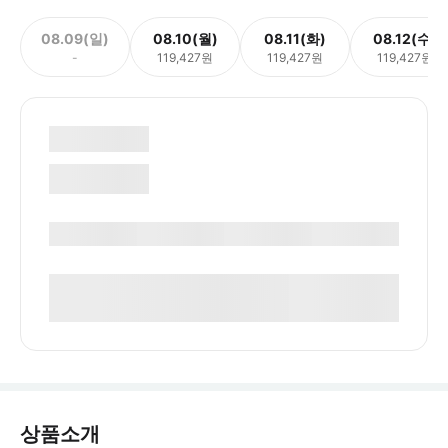
08.09(일)
08.10(월)
08.11(화)
08.12(수)
-
119,427원
119,427원
119,427원
상품소개