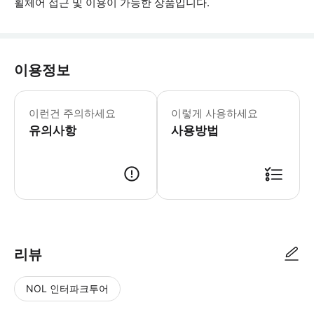
휠체어 접근 및 이용이 가능한 상품입니다.
이용정보
▶ 꼭 알아두세요 * 걷거나 날씨를 바꾸
이런건 주의하세요
이렇게 사용하세요
유의사항
사용방법
▶ 사용방법 * 집합 장소의 직원에게 모바일 티켓을 보여주세요. * 픽업 지점에
리뷰
NOL 인터파크투어