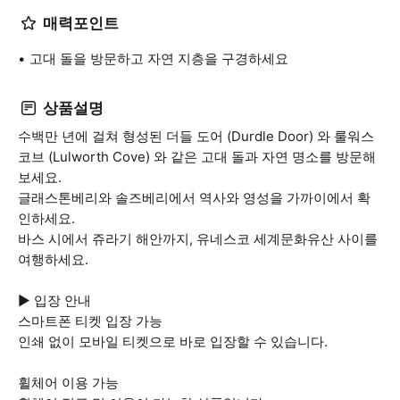
매력포인트
고대 돌을 방문하고 자연 지층을 구경하세요
상품설명
수백만 년에 걸쳐 형성된 더들 도어 (Durdle Door) 와 룰워스
코브 (Lulworth Cove) 와 같은 고대 돌과 자연 명소를 방문해
보세요.
글래스톤베리와 솔즈베리에서 역사와 영성을 가까이에서 확
인하세요.
바스 시에서 쥬라기 해안까지, 유네스코 세계문화유산 사이를
여행하세요.
▶ 입장 안내
스마트폰 티켓 입장 가능
인쇄 없이 모바일 티켓으로 바로 입장할 수 있습니다.
휠체어 이용 가능