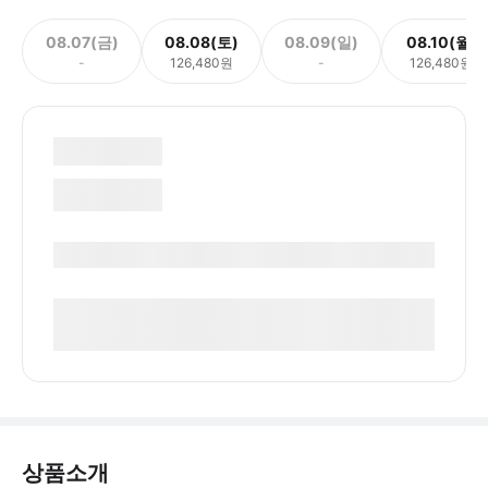
08.07(금)
08.08(토)
08.09(일)
08.10(월)
-
126,480원
-
126,480원
상품소개