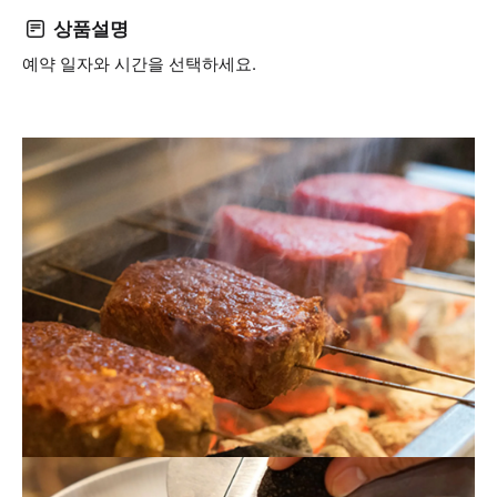
상품설명
예약 일자와 시간을 선택하세요.