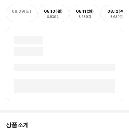
08.09(일)
08.10(월)
08.11(화)
08.12(수)
-
8,639원
8,639원
8,639원
상품소개