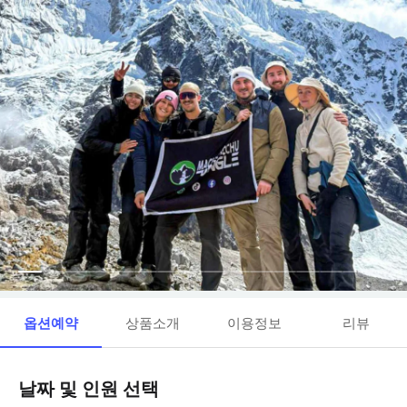
옵션예약
상품소개
이용정보
리뷰
날짜 및 인원 선택