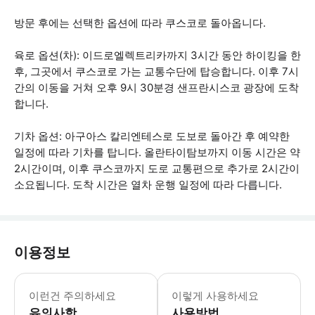
방문 후에는 선택한 옵션에 따라 쿠스코로 돌아옵니다.
육로 옵션(차): 이드로엘렉트리카까지 3시간 동안 하이킹을 한
후, 그곳에서 쿠스코로 가는 교통수단에 탑승합니다. 이후 7시
간의 이동을 거쳐 오후 9시 30분경 샌프란시스코 광장에 도착
합니다.
기차 옵션: 아구아스 칼리엔테스로 도보로 돌아간 후 예약한
일정에 따라 기차를 탑니다. 올란타이탐보까지 이동 시간은 약
2시간이며, 이후 쿠스코까지 도로 교통편으로 추가로 2시간이
소요됩니다. 도착 시간은 열차 운행 일정에 따라 다릅니다.
이용정보
예약하기 전에 문의해 주세요. 1: 마추
이런건 주의하세요
이렇게 사용하세요
유의사항
사용방법