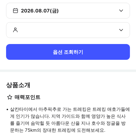
2026.08.07(금)
옵션 조회하기
상품소개
매력포인트
살칸타이에서 마추픽추로 가는 트레킹은 트레킹 애호가들에
게 인기가 많습니다. 지역 가이드와 함께 영양가 높은 식사
를 즐기며 숨막힐 듯 아름다운 산을 지나 호수와 정글을 방
문하는 75km의 장대한 트레킹에 도전해보세요.