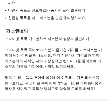
세요.
나만의 속도로 랜드마크와 숨겨진 보석 발견하기
친환경 툭툭을 타고 리스본을 손쉽게 여행하세요.
상품설명
프라이빗 툭툭 어드벤처로 리스본의 심장부 발견하기
프라이빗 툭툭 투어로 리스본의 활기찬 거리를 가로지르는 기
억에 남는 여행을 떠나보세요. 현지 전문가의 가이드와 함께
리스본의 역사적인 지역과 상징적인 랜드마크를 돌아보며 리
스본의 매력을 가까이에서 직접 느껴보세요.
잊을 수 없는 툭툭 투어에 참여하여 이전과는 다른 리스본을
만나보세요. 지금 바로 투어를 예약하고 리스본의 아름다움과
역사를 재미있고 독특한 방식으로 탐험할 준비를 하세요!