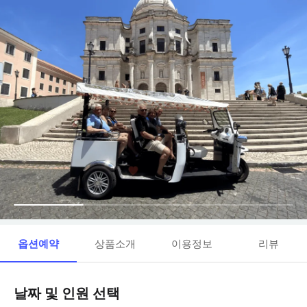
옵션예약
상품소개
이용정보
리뷰
날짜 및 인원 선택