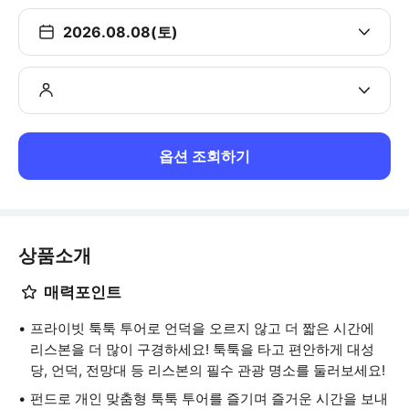
2026.08.08(토)
옵션 조회하기
상품소개
매력포인트
프라이빗 툭툭 투어로 언덕을 오르지 않고 더 짧은 시간에
리스본을 더 많이 구경하세요! 툭툭을 타고 편안하게 대성
당, 언덕, 전망대 등 리스본의 필수 관광 명소를 둘러보세요!
펀드로 개인 맞춤형 툭툭 투어를 즐기며 즐거운 시간을 보내