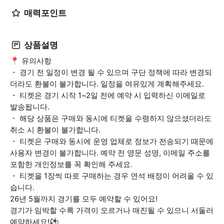
매력포인트
상품설명
📍 유의사항
・ 경기 전 일정이 변경 될 수 있으며 구단 정책에 따라 변경되
더라도 환불이 불가합니다. 일정을 여유있게 계획해주세요.
・ 티켓은 경기 시작 1~2일 전에 예약 시 입력하신 이메일로
발송됩니다.
・ 해당 상품은 구매와 동시에 티켓을 수령하지 않으셨더라도
취소 시 환불이 불가합니다.
・ 티켓은 구매와 동시에 운영 업체로 정보가 전송되기 때문에
사용자 변경이 불가합니다. 예약 전 영문 성명, 이메일 주소를
포함한 개인정보를 꼭 확인해 주세요.
・ 티켓을 1장씩 따로 구매하는 경우 연석 배정이 어려울 수 있
습니다.
26년 5월까지 경기를 모두 예약할 수 있어요!
경기가 임박할 수록 가격이 오르거나 매진될 수 있으니 서둘러
예약하세요!⚽