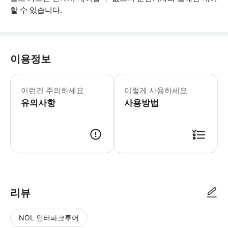
할 수 있습니다.
이용정보
골프 카트당 5개의 오픈 좌석이 있습니다.
이런건 주의하세요
이렇게 사용하세요
유의사항
사용방법
● 예약접수 후 확정이 되면 이용가능합니다. ● 바우처에 안내된 사용 방법
리뷰
NOL 인터파크투어