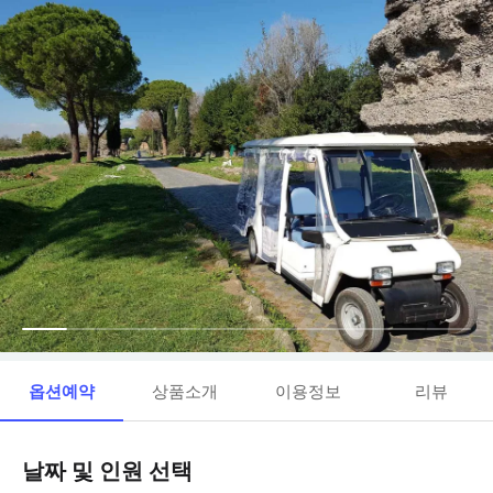
옵션예약
상품소개
이용정보
리뷰
날짜 및 인원 선택