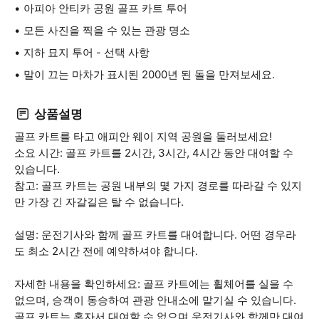
아피아 안티카 공원 골프 카트 투어
모든 사진을 찍을 수 있는 관광 명소
지하 묘지 투어 - 선택 사항
말이 끄는 마차가 표시된 2000년 된 돌을 만져보세요.
상품설명
골프 카트를 타고 애피안 웨이 지역 공원을 둘러보세요!
소요 시간: 골프 카트를 2시간, 3시간, 4시간 동안 대여할 수
있습니다.
참고: 골프 카트는 공원 내부의 몇 가지 경로를 따라갈 수 있지
만 가장 긴 자갈길은 탈 수 없습니다.
설명: 운전기사와 함께 골프 카트를 대여합니다. 어떤 경우라
도 최소 2시간 전에 예약하셔야 합니다.
자세한 내용을 확인하세요: 골프 카트에는 휠체어를 실을 수
없으며, 승객이 동승하여 관광 안내소에 맡기실 수 있습니다.
골프 카트는 혼자서 대여할 수 없으며 운전기사와 함께만 대여