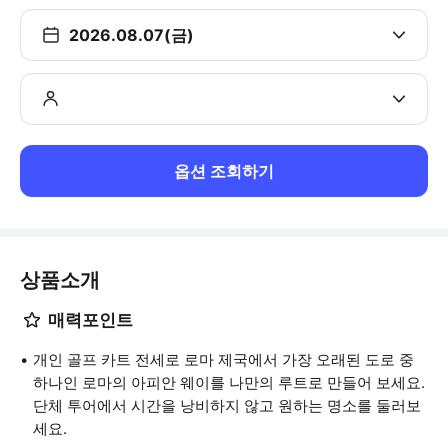
2026.08.07(금)
옵션 조회하기
상품소개
매력포인트
개인 골프 카트 전세로 로마 제국에서 가장 오래된 도로 중
하나인 로마의 아피안 웨이를 나만의 루트로 만들어 보세요.
단체 투어에서 시간을 낭비하지 않고 원하는 명소를 둘러보
세요.