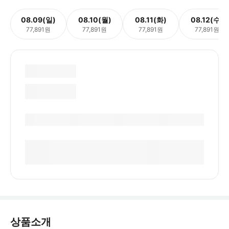
08.09(일)
08.10(월)
08.11(화)
08.12(수)
77,891원
77,891원
77,891원
77,891원
상품소개