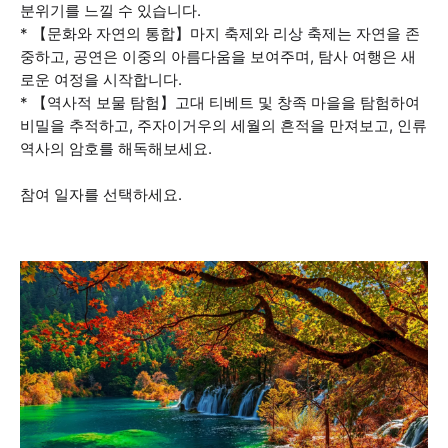
분위기를 느낄 수 있습니다.
* 【문화와 자연의 통합】마지 축제와 리상 축제는 자연을 존
중하고, 공연은 이중의 아름다움을 보여주며, 탐사 여행은 새
로운 여정을 시작합니다.
* 【역사적 보물 탐험】고대 티베트 및 창족 마을을 탐험하여
비밀을 추적하고, 주자이거우의 세월의 흔적을 만져보고, 인류
역사의 암호를 해독해보세요.
참여 일자를 선택하세요.