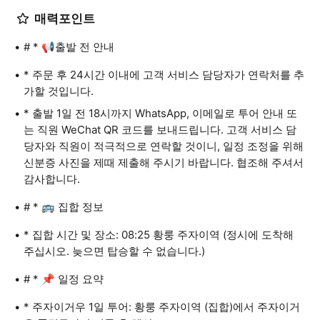
매력포인트
# * 📢출발 전 안내
* 주문 후 24시간 이내에 고객 서비스 담당자가 연락처를 추
가할 것입니다.
* 출발 1일 전 18시까지 WhatsApp, 이메일로 투어 안내 또
는 직원 WeChat QR 코드를 보내드립니다. 고객 서비스 담
당자와 직원이 적극적으로 연락할 것이니, 일정 조정을 위해
신분증 사진을 제때 제출해 주시기 바랍니다. 협조해 주셔서
감사합니다.
# * 🚌 집합 정보
* 집합 시간 및 장소: 08:25 황룽 주자이역 (정시에 도착해
주십시오. 늦으면 탑승할 수 없습니다.)
# * 📌 일정 요약
* 주자이거우 1일 투어: 황룽 주자이역 (집합)에서 주자이거