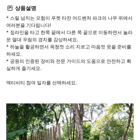
상품설명
* 스릴 넘치는 모험이 푸켓 타잔 어드벤처 파크의 나무 위에서
여러분을 기다립니다!
* 짚라인을 타고 한쪽 끝에서 다른 쪽 끝으로 이동하면서 놀라
운 열대 우림의 경치를 감상하세요.
* 하늘을 활공하면서 목청껏 소리 지르고 마음껏 웃을 준비를
하세요.
* 공원의 인증된 장비와 전문 가이드의 도움으로 안전하고 확
실하게 즐기세요.
액티비티 참여 일자를 선택하세요.