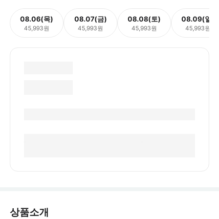
08.06(목)
08.07(금)
08.08(토)
08.09(일)
45,993원
45,993원
45,993원
45,993원
상품소개