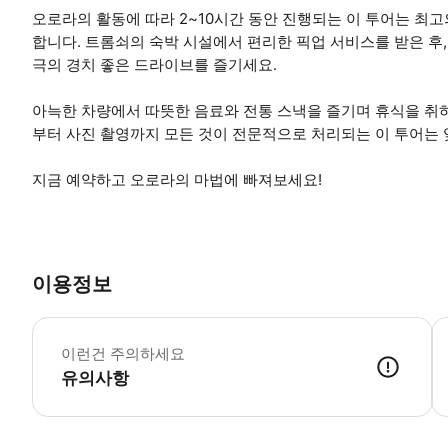
오로라의 활동에 따라 2~10시간 동안 진행되는 이 투어는 최고
합니다. 트롬쇠의 숙박 시설에서 편리한 픽업 서비스를 받은 후,
극의 경치 좋은 드라이브를 즐기세요.
아늑한 차량에서 따뜻한 음료와 전통 스낵을 즐기며 휴식을 취
부터 사진 촬영까지 모든 것이 전문적으로 처리되는 이 투어는 
지금 예약하고 오로라의 마법에 빠져보세요!
이용정보
이
이런건 주의하세요
유의사항
● 예약접수 후 확정이 되면 이용가능합니다. ● 바우처에 안내된 사용 