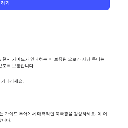
회하기
 현지 가이드가 안내하는 이 보증된 오로라 사냥 투어는
있도록 보장합니다.
 기다리세요.
 가이드 투어에서 매혹적인 북극광을 감상하세요. 이 어
합니다.