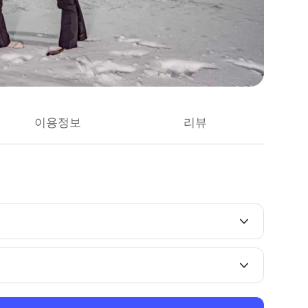
이용정보
리뷰