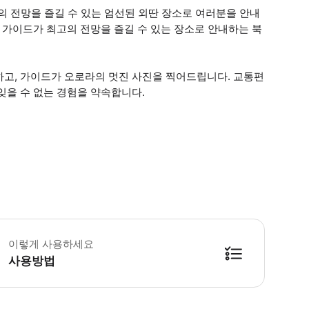
의 전망을 즐길 수 있는 엄선된 외딴 장소로 여러분을 안내
 가이드가 최고의 전망을 즐길 수 있는 장소로 안내하는 북
하고, 가이드가 오로라의 멋진 사진을 찍어드립니다. 교통편
잊을 수 없는 경험을 약속합니다.
 투어는 오로라를 보지 못하면 환불해 드립니다. * 소요시간 : 6시간 (옵션에 
이렇게 사용하세요
사용방법
방법을 확인한 후 이용해 주시기 바랍니다. ● 48시간 이내에 바우처를 받지 