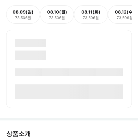
08.09(일)
08.10(월)
08.11(화)
08.12(수)
73,506원
73,506원
73,506원
73,506원
상품소개