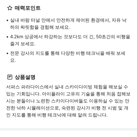
매력포인트
실내 바람 터널 안에서 안전하게 제어된 환경에서, 자유 낙
하의 짜릿함을 경험해 보세요.
4.2km 상공에서 하강하는 것보다도 더 긴, 50초간의 비행을
즐겨 보세요.
전문 강사의 지도를 통해 다양한 비행 테크닉을 배워 보세
요.
상품설명
서퍼스 파라다이스에서 실내 스카이다이빙 체험을 해보실 수
있는 기회입니다. 아이플라이 고유의 기술을 통해 처음 접해보
시는 분들이나 노련한 스카이다이버들도 이용하실 수 있는 안
전한 낙하 시뮬레이션으로, 숙련된 강사가 비행 전 시범 및 개
인 지도를 통해 비행 테크닉에 대해 알려 드립니다.