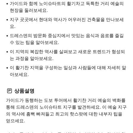
가이드와 함께 노이슈타트의 활기차고 독특한 거리 예술의
현장을 둘러보세요.
지구 곳곳에서 현대와 역사가 어우러진 건축물을 만나보세
요.
드레스덴의 밤문화 중심지에서 맛있는 음식과 음료를 즐길
수 있는 팁을 알아보세요.
이 지역의 복잡한 역사를 살펴보고 새로운 트렌드가 형성되
는 과정을 알아보세요.
이 활기찬 지역을 구성하는 일상과 사람들에 대해 자세히 알
아보세요.
상품설명
가이드가 동행하는 도보 투어에서 활기찬 거리 예술의 벽화를
통해 드레스덴의 노이슈타트 지구를 발견하세요. 이 예술 지구
의 역사에 흠뻑 빠져들고 최고의 핫스팟에 대한 내부자 팁을
얻으세요.