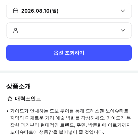
2026.08.10(월)
옵션 조회하기
상품소개
매력포인트
가이드가 안내하는 도보 투어를 통해 드레스덴 노이슈타트
지역의 다채로운 거리 예술 벽화를 감상하세요. 가이드가 복
잡한 과거부터 현대적인 트렌드, 주민, 밤문화에 이르기까지
노이슈타트에 생동감을 불어넣어 줄 것입니다.