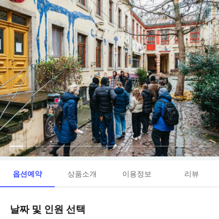
옵션예약
상품소개
이용정보
리뷰
날짜 및 인원 선택