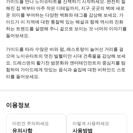
가이드를 만나 노이슈타트를 산책하기 시작하세요. 완전히 칠
해진 집 벽부터 아주 작은 디테일까지, 지구 곳곳의 벽에 새로
운 의미를 부여하는 다양한 벽화와 태그를 감상해 보세요. 가
이드가 이 지역에 대한 통찰력 있는 해설과 함께 역사와 진화
하는 트렌드를 설명해 주니 겉으로 보이는 것 너머의 이야기를
들어보세요.
가이드를 따라 수많은 바와 펍, 레스토랑이 늘어선 거리를 걸
으며 노이슈타트의 멋진 빌헬미안 시대 건축물을 감상해 보세
요. 드레스덴의 활기찬 밤문화와 엔터테인먼트의 중심지를 탐
험하며 가이드에게 맛있는 음식과 술집에 대한 비하인드 스토
리를 들어보세요.
이용정보
* 소요시간 : 90분 (옵션에 따라 소요
이런건 주의하세요
이렇게 사용하세요
유의사항
사용방법