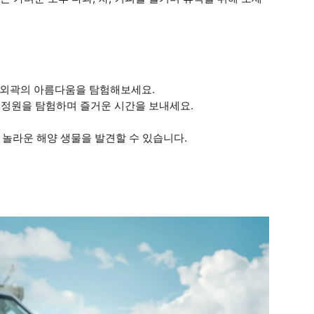
 외곽의 아름다움을 탐험해보세요.
호 정원을 탐험하며 즐거운 시간을 보내세요.
 놀라운 해양 생물을 발견할 수 있습니다.