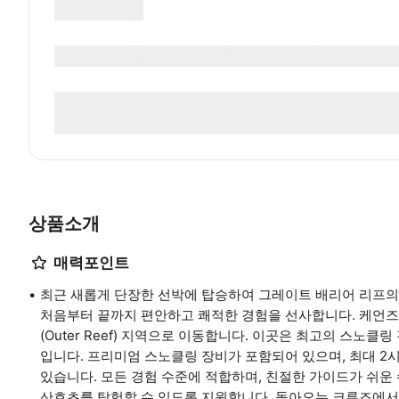
상품소개
매력포인트
최근 새롭게 단장한 선박에 탑승하여 그레이트 배리어 리프의
처음부터 끝까지 편안하고 쾌적한 경험을 선사합니다. 케언즈
(Outer Reef) 지역으로 이동합니다. 이곳은 최고의 스노
입니다. 프리미엄 스노클링 장비가 포함되어 있으며, 최대 2
있습니다. 모든 경험 수준에 적합하며, 친절한 가이드가 쉬운
산호초를 탐험할 수 있도록 지원합니다. 돌아오는 크루즈에서는