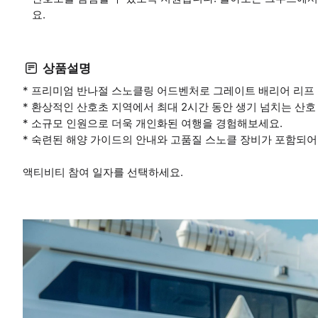
요.
상품설명
* 프리미엄 반나절 스노클링 어드벤처로 그레이트 배리어 리프
* 환상적인 산호초 지역에서 최대 2시간 동안 생기 넘치는 산
* 소규모 인원으로 더욱 개인화된 여행을 경험해보세요.
* 숙련된 해양 가이드의 안내와 고품질 스노클 장비가 포함되어
액티비티 참여 일자를 선택하세요.