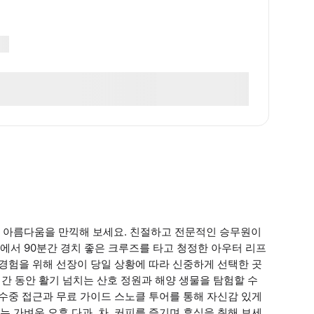
 아름다움을 만끽해 보세요. 친절하고 전문적인 승무원이
에서 90분간 경치 좋은 크루즈를 타고 청정한 아우터 리프
클링 경험을 위해 선장이 당일 상황에 따라 신중하게 선택한 곳
시간 동안 활기 넘치는 산호 정원과 해양 생물을 탐험할 수
 수중 접근과 무료 가이드 스노클 투어를 통해 자신감 있게
 가벼운 오후 다과, 차, 커피를 즐기며 휴식을 취해 보세