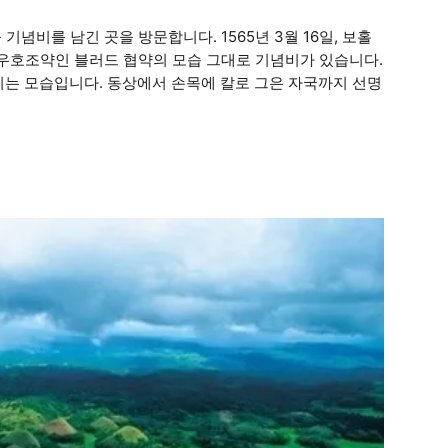
념비를 남긴 곳을 방문합니다. 1565년 3월 16일, 보홀
 우호조약인 블러드 협약의 모습 그대로 기념비가 있습니다.
시는 모습입니다. 동상에서 손목에 칼로 그은 자국까지 선명