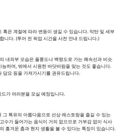
혹은 계절에 따라 변동이 생길 수 있습니다. 막탄 및 세부
니다. (투어 전 픽업 시간을 사전 안내 드립니다.)
젯의 내외부 모습은 울릉도나 백령도로 가는 쾌속선과 비슷
 가능하며, 밖에서 시원한 바닷바람을 맞는 것도 좋습니다.
나 담요 등을 가져가시기를 권유드립니다.
가이드가 여러분을 모실 예정입니다.
그 특유의 아름다움으로 선상 레스토랑을 즐길 수 있는
 고수가 들어가는 음식이 거의 없으므로 거부감 없이 식사
의 흥겨운 춤과 현지 생활을 볼 수 있다는 특징이 있습니다.