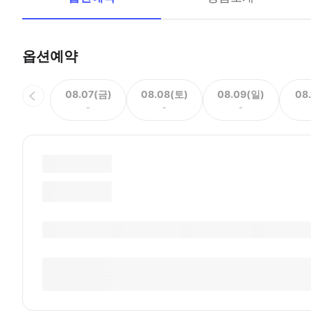
옵션예약
08.07(금)
08.08(토)
08.09(일)
08
-
-
-