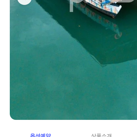
옵션예약
상품소개