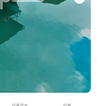
이용정보
리뷰