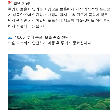
🚩 혈맹 기념비
투명한 보홀 바닷가를 배경으로 보홀에서 가장 역사적인 순간을 기
에 상륙한 스페인원정대 대장과 당시 보홀 원주민 족장이 맺은
당시 원주민 의식이었던 포도주에 서로의 피 2~3방울 섞어 마
하게 표현되어 있습니다.
🚙 16:00 [투어 종료] 보홀 숙소 샌딩
보홀 숙소까지 안전하게 이동 후 투어가 종료됩니다.