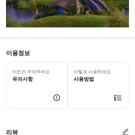
이용정보
이런건 주의하세요
이렇게 사용하세요
유의사항
사용방법
리뷰