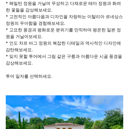
* 해밀턴 정원을 거닐며 무성하고 다채로운 테마 정원과 화려
한 꽃들을 감상해보세요.
* 고전적인 아름다움과 디자인을 자랑하는 이탈리아 르네상스
정원의 우아함을 경험해보세요.
* 고요한 풍경과 평화로운 분위기를 만끽하며 평온한 일본 정
원을 거닐어보세요.
* 인도 차르 바그 정원의 복잡한 디테일과 역사적인 디자인에
감탄해보세요.
* 잊지 못할 투어에서 그림 같은 구릉과 아름다운 시골 풍경을
감상해보세요.
투어 일자를 선택하세요.