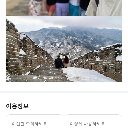
이용정보
이런건 주의하세요
이렇게 사용하세요