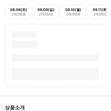
08.08(토)
08.09(일)
08.10(월)
08.11(화)
218,092원
218,092원
218,092원
218,092원
상품소개