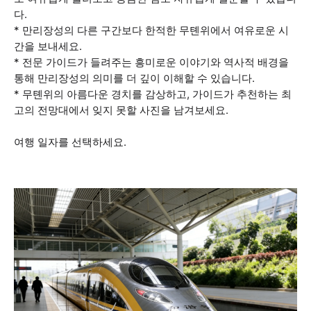
다.
* 만리장성의 다른 구간보다 한적한 무톈위에서 여유로운 시
간을 보내세요.
* 전문 가이드가 들려주는 흥미로운 이야기와 역사적 배경을
통해 만리장성의 의미를 더 깊이 이해할 수 있습니다.
* 무톈위의 아름다운 경치를 감상하고, 가이드가 추천하는 최
고의 전망대에서 잊지 못할 사진을 남겨보세요.
여행 일자를 선택하세요.