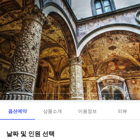
옵션예약
상품소개
이용정보
리뷰
날짜 및 인원 선택