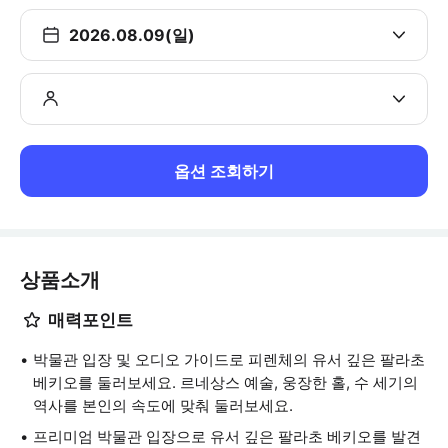
2026.08.09(일)
옵션 조회하기
상품소개
매력포인트
박물관 입장 및 오디오 가이드로 피렌체의 유서 깊은 팔라초
베키오를 둘러보세요. 르네상스 예술, 웅장한 홀, 수 세기의
역사를 본인의 속도에 맞춰 둘러보세요.
프리미엄 박물관 입장으로 유서 깊은 팔라초 베키오를 발견