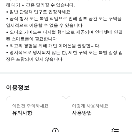
해 대기 시간은 달라질 수 있습니다.
• 일반 관람객 입구로 입장하세요.
• 공식 행사 또는 복원 작업으로 인해 일부 공간 또는 구역을
일시적으로 이용할 수 없을 수 있습니다
• 오디오 가이드는 디지털 형식으로 제공되며 인터넷에 연결
된 스마트폰이 필요합니다
• 최고의 경험을 위해 개인 이어폰을 권장합니다.
• 명시적으로 명시되지 않는 한, 제한 구역 또는 특별 일정 입
장은 포함되어 있지 않습니다
이용정보
휴대폰에서 오디오 가이드를 들으려면 
이런건 주의하세요
이렇게 사용하세요
유의사항
사용방법