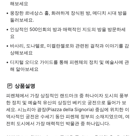
해보세요
웅장한 르네상스 홀, 화려하게 장식된 방, 메디치 시대 방을
둘러보세요.
인상적인 500인회의 방과 매력적인 지도의 방을 방문하세
요
바사리, 도나텔로, 미켈란젤로와 관련된 걸작과 이야기를 감
상해보세요
디지털 오디오 가이드를 통해 피렌체의 정치 및 예술사에 관
해 알아보세요
상품설명
피렌체에서 가장 상징적인 랜드마크 중 하나이자 도시의 풍부
한 정치 및 예술적 유산의 상징인 베키오 궁전으로 들어가 보
세요. 시뇨리아 광장(Piazza della Signoria) 중심에 위치한 이
역사적인 궁전은 수세기 동안 피렌체 정부의 소재지였으며, 여
전히 도시에서 가장 매력적인 박물관 중 하나입니다.