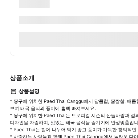
상품소개
상품설명
* 짱구에 위치한 Paed Thai Canggu에서 달콤함, 짭짤함,
보며 태국 음식의 풍미에 흠뻑 빠져보세요.
* 짱구에 위치한 Paed Thai는 트로피컬 시즌의 산들바람
디자인을 자랑하며, 맛있는 태국 음식을 즐기기에 안성맞춤입니
* Paed Thai는 함께 나누어 먹기 좋고 풍미가 가득한 창의적
* 사랑하는 사람들과 함께 Paed Thai Canggu에서 놀라운 