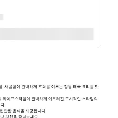
 매콤함, 새콤함이 완벽하게 조화를 이루는 정통 태국 요리를 맛
과 섬의 라이프스타일이 완벽하게 어우러진 도시적인 스타일의
다.
인 편안한 음식을 제공합니다.
다이닝 경험을 즐겨보세요.