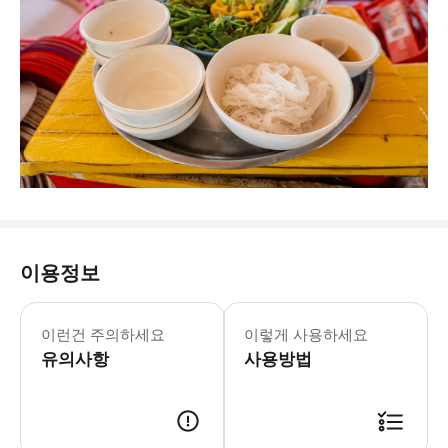
이용정보
이런건 주의하세요
이렇게 사용하세요
유의사항
사용방법