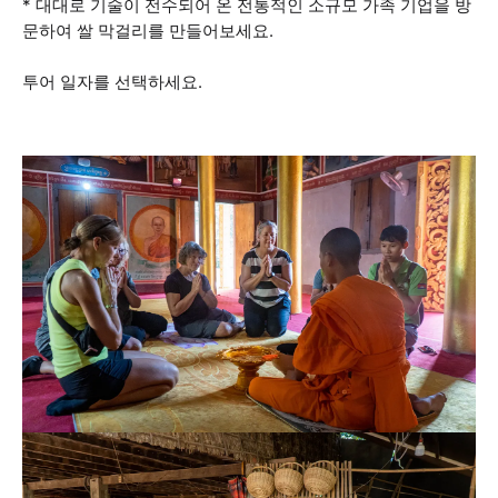
* 대대로 기술이 전수되어 온 전통적인 소규모 가족 기업을 방
문하여 쌀 막걸리를 만들어보세요.
투어 일자를 선택하세요.