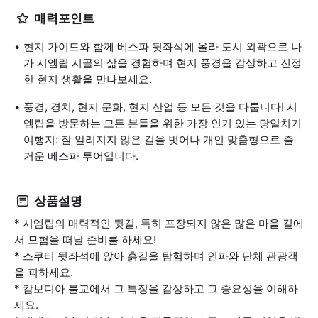
매력포인트
현지 가이드와 함께 베스파 뒷좌석에 올라 도시 외곽으로 나
가 시엠립 시골의 삶을 경험하며 현지 풍경을 감상하고 진정
한 현지 생활을 만나보세요.
풍경, 경치, 현지 문화, 현지 산업 등 모든 것을 다룹니다! 시
엠립을 방문하는 모든 분들을 위한 가장 인기 있는 당일치기
여행지: 잘 알려지지 않은 길을 벗어나 개인 맞춤형으로 즐
거운 베스파 투어입니다.
상품설명
* 시엠립의 매력적인 뒷길, 특히 포장되지 않은 많은 마을 길에
서 모험을 떠날 준비를 하세요!
* 스쿠터 뒷좌석에 앉아 흙길을 탐험하며 인파와 단체 관광객
을 피하세요.
* 캄보디아 불교에서 그 특징을 감상하고 그 중요성을 이해하
세요.