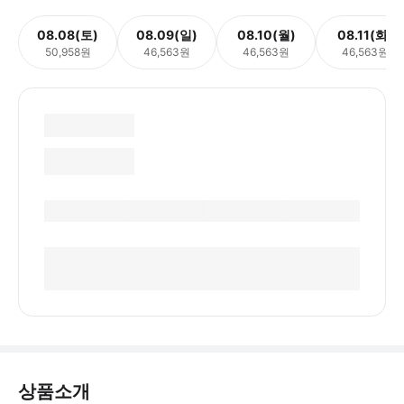
08.08(토)
08.09(일)
08.10(월)
08.11(화)
50,958원
46,563원
46,563원
46,563원
상품소개