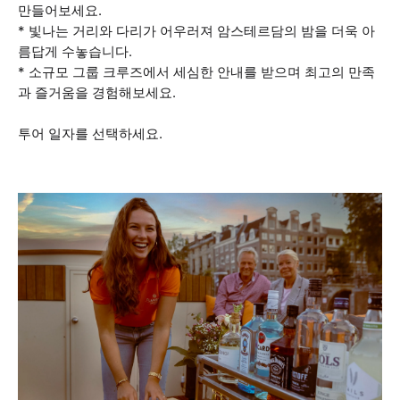
만들어보세요.
* 빛나는 거리와 다리가 어우러져 암스테르담의 밤을 더욱 아
름답게 수놓습니다.
* 소규모 그룹 크루즈에서 세심한 안내를 받으며 최고의 만족
과 즐거움을 경험해보세요.
투어 일자를 선택하세요.