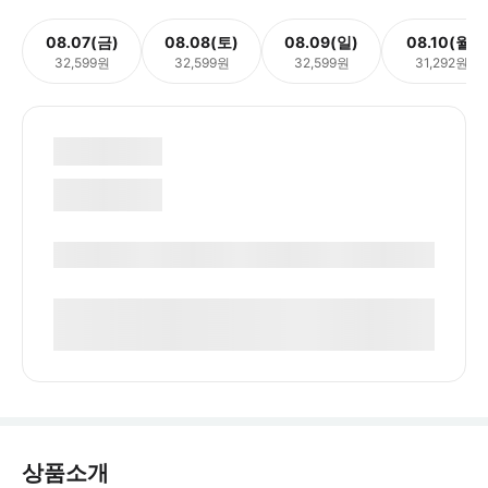
08.07(금)
08.08(토)
08.09(일)
08.10(월)
32,599원
32,599원
32,599원
31,292원
상품소개