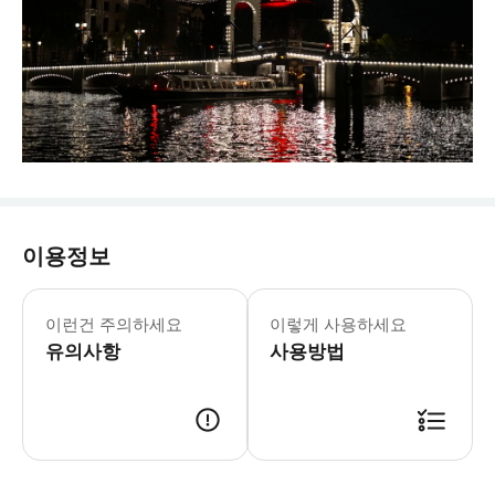
이용정보
이런건 주의하세요
이렇게 사용하세요
유의사항
사용방법