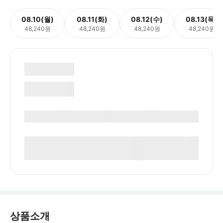
08.10(월)
08.11(화)
08.12(수)
08.13(목)
48,240원
48,240원
48,240원
48,240원
상품소개