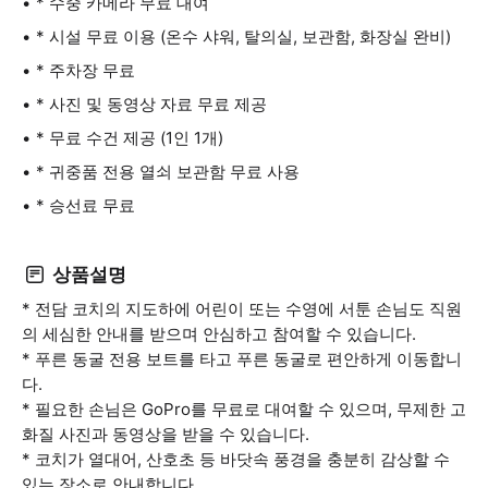
* 수중 카메라 무료 대여
* 시설 무료 이용 (온수 샤워, 탈의실, 보관함, 화장실 완비)
* 주차장 무료
* 사진 및 동영상 자료 무료 제공
* 무료 수건 제공 (1인 1개)
* 귀중품 전용 열쇠 보관함 무료 사용
* 승선료 무료
상품설명
* 전담 코치의 지도하에 어린이 또는 수영에 서툰 손님도 직원
의 세심한 안내를 받으며 안심하고 참여할 수 있습니다.
* 푸른 동굴 전용 보트를 타고 푸른 동굴로 편안하게 이동합니
다.
* 필요한 손님은 GoPro를 무료로 대여할 수 있으며, 무제한 고
화질 사진과 동영상을 받을 수 있습니다.
* 코치가 열대어, 산호초 등 바닷속 풍경을 충분히 감상할 수
있는 장소로 안내합니다.