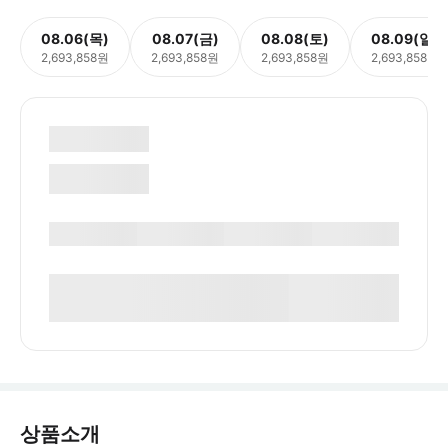
08.06(목)
08.07(금)
08.08(토)
08.09(일)
2,693,858원
2,693,858원
2,693,858원
2,693,858원
상품소개