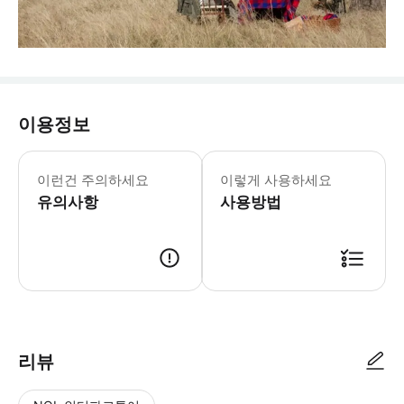
이용정보
이런건 주의하세요
이렇게 사용하세요
유의사항
사용방법
리뷰