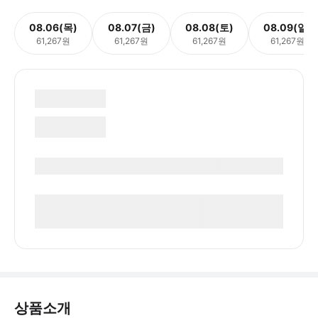
08.06(목)
08.07(금)
08.08(토)
08.09(일)
61,267원
61,267원
61,267원
61,267원
상품소개