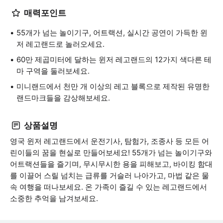
매력포인트
55개가 넘는 놀이기구, 어트랙션, 실시간 공연이 가득한 윈
저 레고랜드로 놀러오세요.
60만 제곱미터에 달하는 윈저 레고랜드의 12가지 색다른 테
마 구역을 둘러보세요.
미니랜드에서 천만 개 이상의 레고 블록으로 제작된 유명한
랜드마크들을 감상해보세요.
상품설명
영국 윈저 레고랜드에서 운전기사, 탐험가, 조종사 등 모든 어
린이들의 꿈을 현실로 만들어보세요! 55개가 넘는 놀이기구와
어트랙션들을 즐기며, 무시무시한 용을 피해보고, 바이킹 함대
를 이끌어 스릴 넘치는 급류를 거슬러 나아가고, 마법 같은 물
속 여행을 떠나보세요. 온 가족이 즐길 수 있는 레고랜드에서
소중한 추억을 남겨보세요.