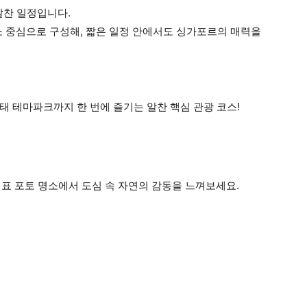
알찬 일정입니다.
소 중심으로 구성해, 짧은 일정 안에서도 싱가포르의 매력을
태 테마파크까지 한 번에 즐기는 알찬 핵심 관광 코스!
표 포토 명소에서 도심 속 자연의 감동을 느껴보세요.