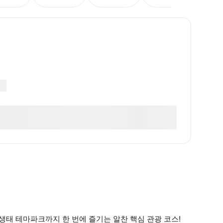
생태 테마파크까지 한 번에 즐기는 알찬 핵심 관광 코스!