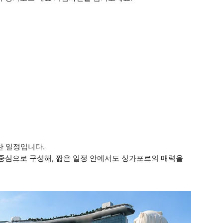
찬 일정입니다.
 중심으로 구성해, 짧은 일정 안에서도 싱가포르의 매력을