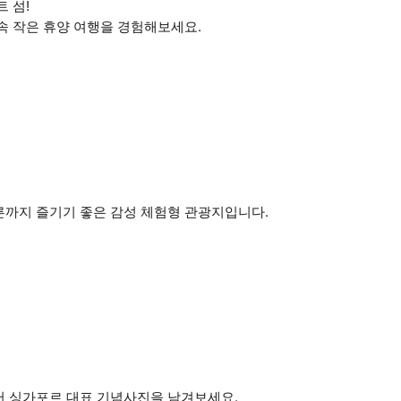
 섬!
속 작은 휴양 여행을 경험해보세요.
른까지 즐기기 좋은 감성 체험형 관광지입니다.
서 싱가포르 대표 기념사진을 남겨보세요.