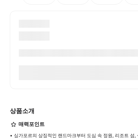
상품소개
매력포인트
싱가포르의 상징적인 랜드마크부터 도심 속 정원, 리조트 섬, 