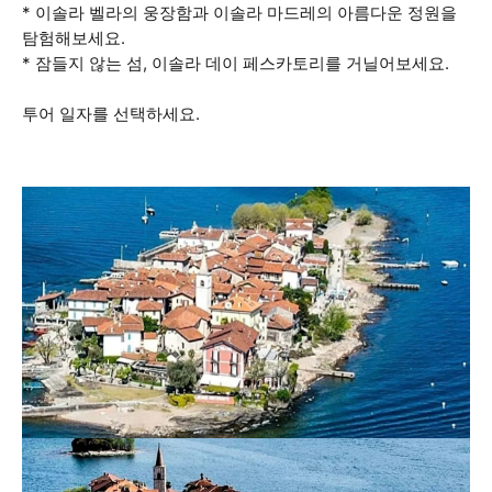
* 이솔라 벨라의 웅장함과 이솔라 마드레의 아름다운 정원을
탐험해보세요.
* 잠들지 않는 섬, 이솔라 데이 페스카토리를 거닐어보세요.
투어 일자를 선택하세요.