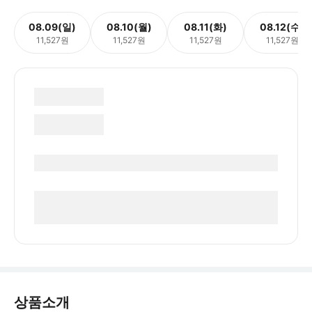
08.09(일)
08.10(월)
08.11(화)
08.12(수)
11,527원
11,527원
11,527원
11,527원
상품소개