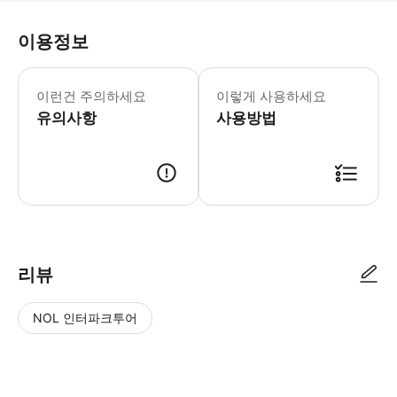
이용정보
이런건 주의하세요
이렇게 사용하세요
유의사항
사용방법
리뷰
NOL 인터파크투어
NOL
별
사
에서
점
진/