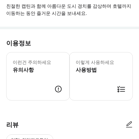
친절한 캡틴과 함께 아름다운 도시 경치를 감상하며 호텔까지
이동하는 동안 즐거운 시간을 보내세요.
이용정보
다음 세부 정보를 제공해 주시기 바랍니다
이런건 주의하세요
이렇게 사용하세요
유의사항
사용방법
● 예약접수 후 확정이 되면 이용가능합니다. ● 바우처에 안내된 사용 방법
리뷰