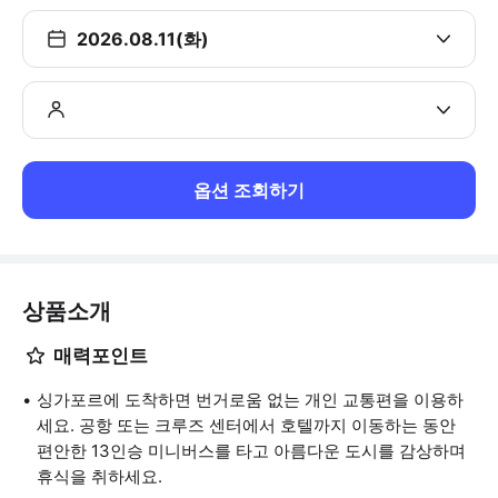
2026.08.11(화)
옵션 조회하기
상품소개
매력포인트
싱가포르에 도착하면 번거로움 없는 개인 교통편을 이용하
세요. 공항 또는 크루즈 센터에서 호텔까지 이동하는 동안
편안한 13인승 미니버스를 타고 아름다운 도시를 감상하며
휴식을 취하세요.