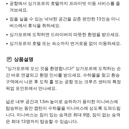
공항에서 싱가포르의 호텔까지 프라이빗 이동 서비스를 즐
겨보세요.
짐을 실을 수 있는 넉넉한 공간을 갖춘 편안한 13인승 미니
버스에서 휴식을 취하세요.
싱가포르에 도착하면 드라이버의 따뜻한 환영을 받으세요.
싱가포르의 호텔 또는 숙소까지 번거로움 없이 이동하세요.
상품설명
"싱가포르에 오신 것을 환영합니다!" 싱가포르에 도착하는 순
간 바로 연결되고 환영 인사를 받으세요. 수하물을 찾고 환승
구역에서 나온 후 도착 홀 또는 공항 또는 크루즈 센터의 특정
픽업 포인트에서 만나세요.
넓은 내부 공간과 1.5m 높이로 승하차가 용이한 미니버스에
탑승하는 동안 캡틴이 수하물을 미니버스에 싣도록 도와드립
니다. 미니버스는 짐이 있는 승객은 최대 9명, 짐이 없는 승객
은 최대 13명까지 탑승할 수 있습니다.