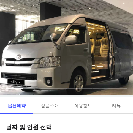
옵션예약
상품소개
이용정보
리뷰
날짜 및 인원 선택