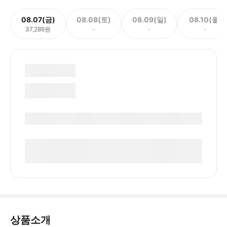
08.07(금)
08.08(토)
08.09(일)
08.10(월)
37,286원
-
-
-
상품소개