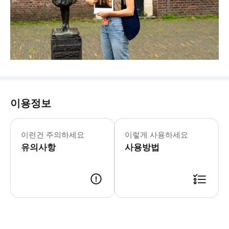
이용정보
이런건 주의하세요
이렇게 사용하세요
유의사항
사용방법