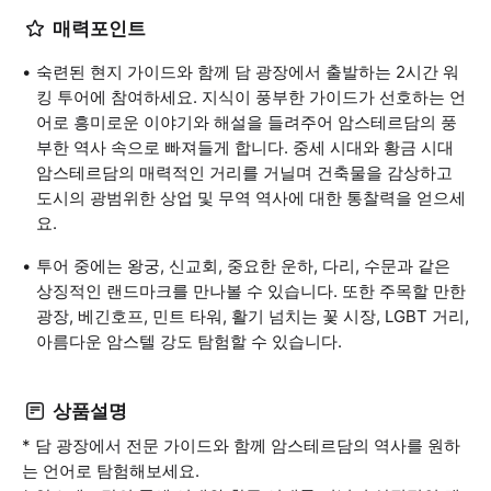
매력포인트
숙련된 현지 가이드와 함께 담 광장에서 출발하는 2시간 워
킹 투어에 참여하세요. 지식이 풍부한 가이드가 선호하는 언
어로 흥미로운 이야기와 해설을 들려주어 암스테르담의 풍
부한 역사 속으로 빠져들게 합니다. 중세 시대와 황금 시대
암스테르담의 매력적인 거리를 거닐며 건축물을 감상하고
도시의 광범위한 상업 및 무역 역사에 대한 통찰력을 얻으세
요.
투어 중에는 왕궁, 신교회, 중요한 운하, 다리, 수문과 같은
상징적인 랜드마크를 만나볼 수 있습니다. 또한 주목할 만한
광장, 베긴호프, 민트 타워, 활기 넘치는 꽃 시장, LGBT 거리,
아름다운 암스텔 강도 탐험할 수 있습니다.
상품설명
* 담 광장에서 전문 가이드와 함께 암스테르담의 역사를 원하
는 언어로 탐험해보세요.