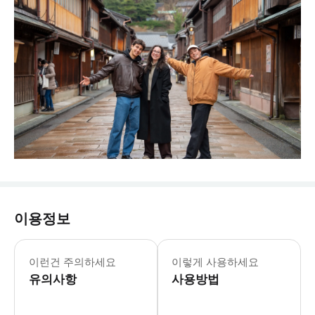
이용정보
이런건 주의하세요
이렇게 사용하세요
유의사항
사용방법