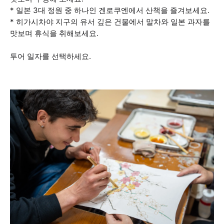
* 일본 3대 정원 중 하나인 겐로쿠엔에서 산책을 즐겨보세요.
* 히가시차야 지구의 유서 깊은 건물에서 말차와 일본 과자를
맛보며 휴식을 취해보세요.
투어 일자를 선택하세요.