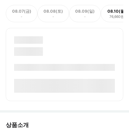
08.07(금)
08.08(토)
08.09(일)
08.10(월)
-
-
-
76,660원
상품소개