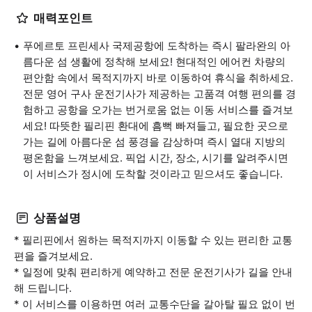
매력포인트
푸에르토 프린세사 국제공항에 도착하는 즉시 팔라완의 아
름다운 섬 생활에 정착해 보세요! 현대적인 에어컨 차량의
편안함 속에서 목적지까지 바로 이동하여 휴식을 취하세요.
전문 영어 구사 운전기사가 제공하는 고품격 여행 편의를 경
험하고 공항을 오가는 번거로움 없는 이동 서비스를 즐겨보
세요! 따뜻한 필리핀 환대에 흠뻑 빠져들고, 필요한 곳으로
가는 길에 아름다운 섬 풍경을 감상하며 즉시 열대 지방의
평온함을 느껴보세요. 픽업 시간, 장소, 시기를 알려주시면
이 서비스가 정시에 도착할 것이라고 믿으셔도 좋습니다.
상품설명
* 필리핀에서 원하는 목적지까지 이동할 수 있는 편리한 교통
편을 즐겨보세요.
* 일정에 맞춰 편리하게 예약하고 전문 운전기사가 길을 안내
해 드립니다.
* 이 서비스를 이용하면 여러 교통수단을 갈아탈 필요 없이 번