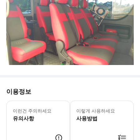
이용정보
- 차량 정보 * 스탠다드 밴 * 12인
- 수하물 정보 * 표준 수하물 기준: 
이런건 주의하세요
이렇게 사용하세요
- 추가정보 * 공유 셔틀의 경우, 항공
유의사항
- 예약확정 * 예약 후 확정 여부를 
사용방법
- 추가요금표 * 추가 요금은 현금으로 운전기