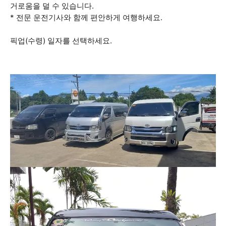
거로움을 덜 수 있습니다.
* 전문 운전기사와 함께 편안하게 여행하세요.
픽업(수령) 일자를 선택하세요.