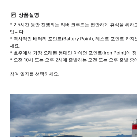
상품설명
* 2.5시간 동안 진행되는 리버 크루즈는 편안하게 휴식을 취하고
입니다.
* 역사적인 배터리 포인트(Battery Point), 레스트 포인트 카지노(Wr
세요.
* 호주에서 가장 오래된 등대인 아이언 포인트(Iron Point)
* 오전 10시 또는 오후 2시에 출발하는 오전 또는 오후 출발 
참여 일자를 선택하세요.