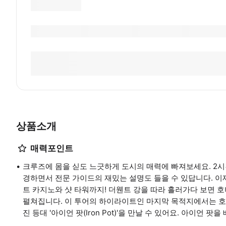
상품소개
매력포인트
크루즈에 몸을 싣도 느긋하게 도시의 매력에 빠져보세요. 2시
경하면서 전문 가이드의 재밌는 설명도 들을 수 있답니다. 
트 카지노와 샷 타워까지! 더웬트 강을 따라 흘러가다 보면 
펼쳐집니다. 이 투어의 하이라이트인 마지막 목적지에서는 호
진 등대 '아이언 팟(Iron Pot)'을 만날 수 있어요. 아이언 