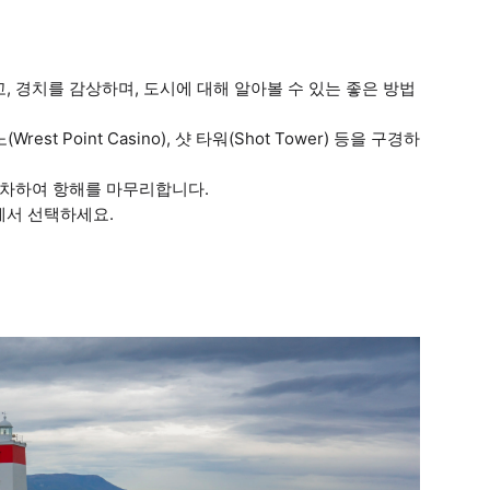
, 경치를 감상하며, 도시에 대해 알아볼 수 있는 좋은 방법
est Point Casino), 샷 타워(Shot Tower) 등을 구경하
에 정차하여 항해를 마무리합니다.
중에서 선택하세요.