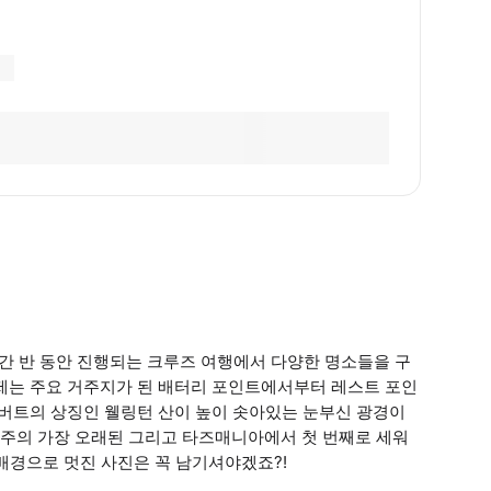
간 반 동안 진행되는 크루즈 여행에서 다양한 명소들을 구
이제는 주요 거주지가 된 배터리 포인트에서부터 레스트 포인
호버트의 상징인 웰링턴 산이 높이 솟아있는 눈부신 광경이
주의 가장 오래된 그리고 타즈매니아에서 첫 번째로 세워
팟을 배경으로 멋진 사진은 꼭 남기셔야겠죠?!