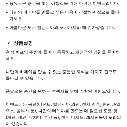
풍요로운 순간을 찾는 여행객을 위해 마련된 이벤트입니다.
나만의 파에야를 만들고 싶은 마음이 간절해져 집으로 돌아
가세요.
아름다운 도시 발렌시아의 구시가지와 매우 가깝습니다.
상품설명
현지 셰프의 주방에 들어가 독특하고 개인적인 경험을 준비하
세요.
나만의 빠에야를 만들 수 있는 충분한 지식을 가지고 집으로
돌아갈 수 있습니다.
풍요로운 순간을 원하는 여행자를 위해 기획된 이벤트입니다.
이벤트에는 음료(버몬트, 발렌시아 와인, 현지 맥주, 천연 과일
주스, 콤부차 등), 나만의 빠에야를 만드는 데 필요한 모든 것
(재료, 재료, 앞치마, 수건 등), 현지 디저트, 레시피북이 포함되
어 있습니다.