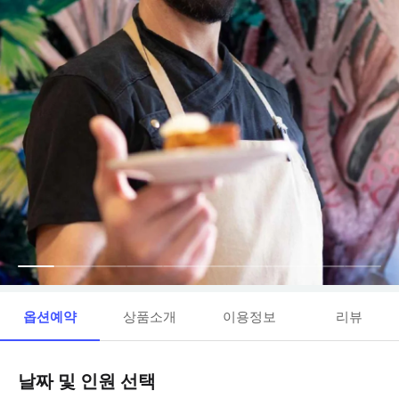
옵션예약
상품소개
이용정보
리뷰
날짜 및 인원 선택