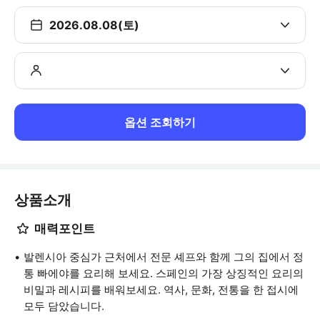
2026.08.08(토)
옵션 조회하기
상품소개
매력포인트
발렌시아 중심가 근처에서 전문 셰프와 함께 그의 집에서 정
통 빠에야를 요리해 보세요. 스페인의 가장 상징적인 요리의
비밀과 레시피를 배워보세요. 역사, 문화, 전통을 한 접시에
모두 담았습니다.