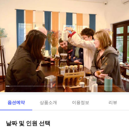
옵션예약
상품소개
이용정보
리뷰
날짜 및 인원 선택