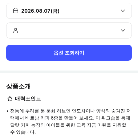
2026.08.07(금)
옵션 조회하기
상품소개
매력포인트
전통에 뿌리를 둔 문화 허브인 인도차이나 양식의 숨겨진 저
택에서 베트남 커피 6종을 만들어 보세요. 이 워크숍을 통해
달랏 커피 농장의 아이들을 위한 교육 자금 마련을 지원할
수 있습니다.