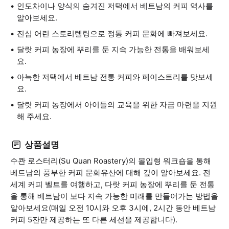
인도차이나 양식의 숨겨진 저택에서 베트남의 커피 역사를
알아보세요.
진심 어린 스토리텔링으로 정통 커피 문화에 빠져보세요.
달랏 커피 농장에 뿌리를 둔 지속 가능한 전통을 배워보세
요.
아늑한 저택에서 베트남 전통 커피와 페이스트리를 맛보세
요.
달랏 커피 농장에서 아이들의 교육을 위한 자금 마련을 지원
해 주세요.
상품설명
수콴 로스터리(Su Quan Roastery)의 몰입형 워크숍을 통해
베트남의 풍부한 커피 문화유산에 대해 깊이 알아보세요. 전
세계 커피 벨트를 여행하고, 다랏 커피 농장에 뿌리를 둔 전통
을 통해 베트남이 보다 지속 가능한 미래를 만들어가는 방법을
알아보세요(매일 오전 10시와 오후 3시에, 2시간 동안 베트남
커피 5잔만 제공하는 또 다른 세션을 제공합니다).