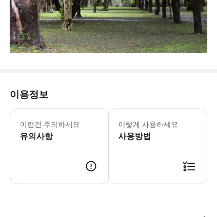
이용정보
이런건 주의하세요
이렇게 사용하세요
유의사항
사용방법