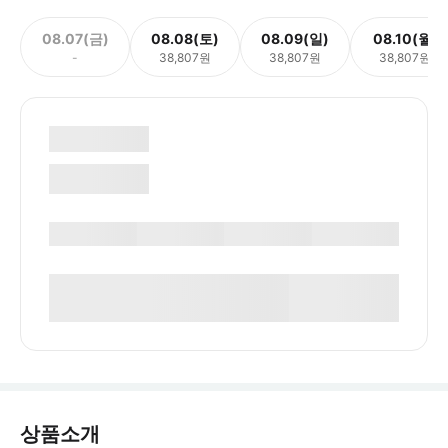
08.07(금)
08.08(토)
08.09(일)
08.10(월)
-
38,807원
38,807원
38,807원
상품소개