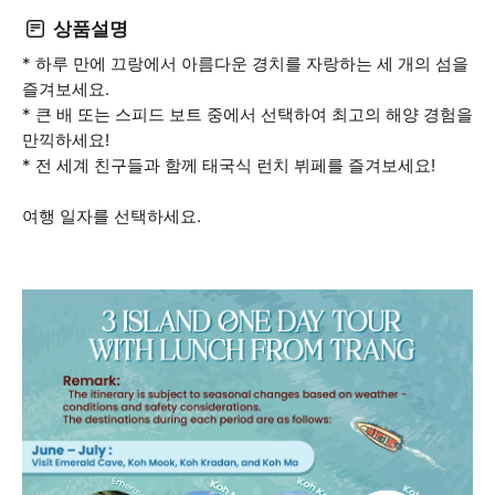
상품설명
* 하루 만에 끄랑에서 아름다운 경치를 자랑하는 세 개의 섬을
즐겨보세요.
* 큰 배 또는 스피드 보트 중에서 선택하여 최고의 해양 경험을
만끽하세요!
* 전 세계 친구들과 함께 태국식 런치 뷔페를 즐겨보세요!
여행 일자를 선택하세요.