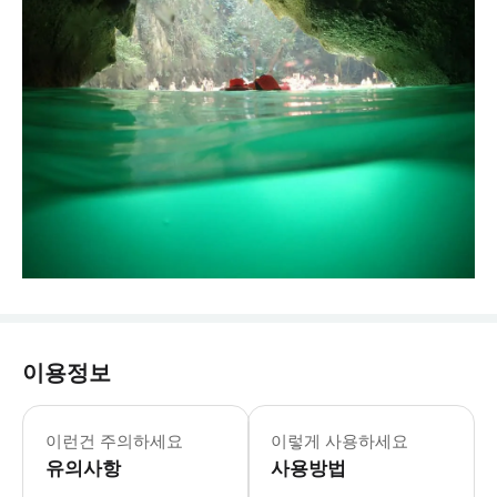
이용정보
본 액티비티에는 강화된 건강 & 위생
이런건 주의하세요
이렇게 사용하세요
유의사항
사용방법