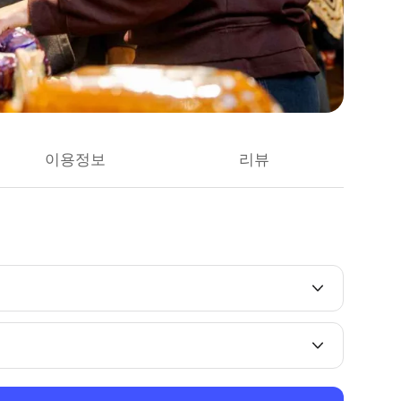
이용정보
리뷰