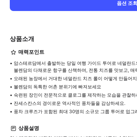
옵션 조
상품소개
매력포인트
암스테르담에서 출발하는 당일 여행 가이드 투어로 네덜란드
볼렌담의 다채로운 항구를 산책하며, 전통 치즈를 맛보고, 매
오래된 농장에서 거대한 네덜란드 치즈 롤이 어떻게 만들어
볼렌담의 독특한 어촌 분위기에 빠져보세요
숙련된 장인이 전문적으로 클로그를 제작하는 모습을 관찰하
잔세스칸스의 경이로운 역사적인 풍차들을 감상하세요.
풍차 크루즈가 포함된 최대 30명의 소규모 그룹 투어로 업
상품설명