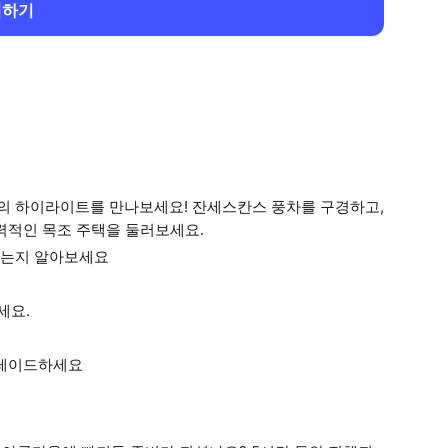
회하기
의 하이라이트를 만나보세요! 잔세스칸스 풍차를 구경하고,
력적인 목조 주택을 둘러보세요.
지는지 알아보세요
세요.
그레이드하세요