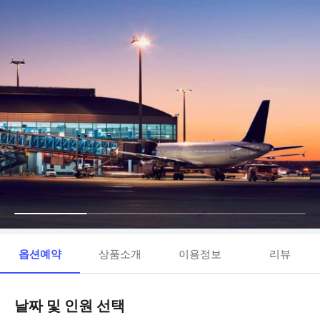
옵션예약
상품소개
이용정보
리뷰
날짜 및 인원 선택