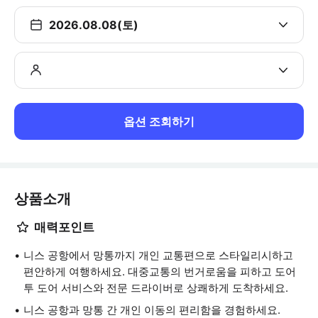
2026.08.08(토)
옵션 조회하기
상품소개
매력포인트
니스 공항에서 망통까지 개인 교통편으로 스타일리시하고
편안하게 여행하세요. 대중교통의 번거로움을 피하고 도어
투 도어 서비스와 전문 드라이버로 상쾌하게 도착하세요.
니스 공항과 망통 간 개인 이동의 편리함을 경험하세요.