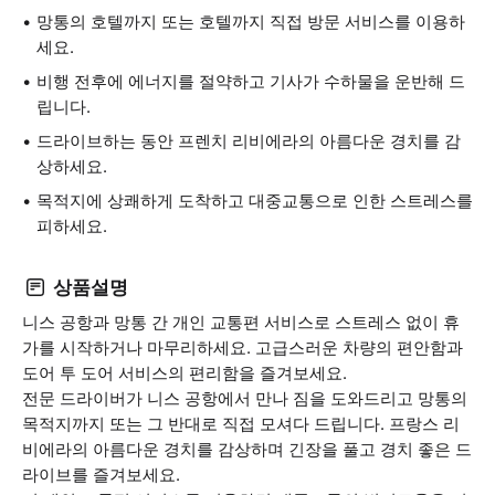
망통의 호텔까지 또는 호텔까지 직접 방문 서비스를 이용하
세요.
비행 전후에 에너지를 절약하고 기사가 수하물을 운반해 드
립니다.
드라이브하는 동안 프렌치 리비에라의 아름다운 경치를 감
상하세요.
목적지에 상쾌하게 도착하고 대중교통으로 인한 스트레스를
피하세요.
상품설명
니스 공항과 망통 간 개인 교통편 서비스로 스트레스 없이 휴
가를 시작하거나 마무리하세요. 고급스러운 차량의 편안함과
도어 투 도어 서비스의 편리함을 즐겨보세요.
전문 드라이버가 니스 공항에서 만나 짐을 도와드리고 망통의
목적지까지 또는 그 반대로 직접 모셔다 드립니다. 프랑스 리
비에라의 아름다운 경치를 감상하며 긴장을 풀고 경치 좋은 드
라이브를 즐겨보세요.