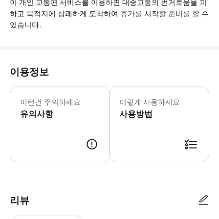
이 개인 교통편 서비스를 이용하면 대중교통의 번거로움을 피
하고 목적지에 상쾌하게 도착하여 휴가를 시작할 준비를 할 수
있습니다.
이용정보
* 소요시간 : 45분 (옵션에 따라 소요
이런건 주의하세요
이렇게 사용하세요
유의사항
사용방법
● 예약접수 후 확정이 되면 이용가능합니다. ● 바우처에 안내된 사용 방법
리뷰