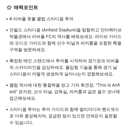
매력포인트
# 리버풀 풋볼 클럽 스타디움 투어
안필드 스타디움 (Anfield Stadium)을 탐험하고 인터랙티브
박물관에서 리버풀 FC의 역사를 배워보세요. 라이브 가이드
와 오디오 가이드와 함께 선수 터널과 라커룸을 포함한 특별
구역을 방문하세요.
확장된 메인 스탠드에서 투어를 시작하여 경기장과 리버풀
의 스카이라인을 감상하세요. 몰입형 기술을 통해 경기 날
스타디움이 어떻게 생생하게 살아나는지 경험해보세요.
클럽 역사에 대한 통찰력을 얻고 기자 회견장, "This Is Anfi
eld" 표지판, 선수 터널, 감독실, 라커룸과 같은 필수 코너에
접근해보세요.
스타디움 투어는 투어 가이드와 함께 멀티미디어 핸드셋으
로 더욱 풍성해지며, 궁금한 점이 있으면 언제든지 질문할
수 있습니다.