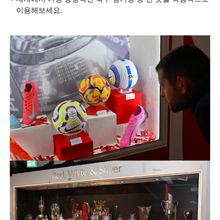
이용해보세요.