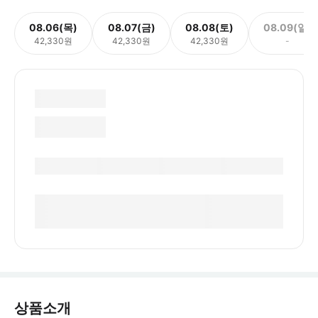
08.06(목)
08.07(금)
08.08(토)
08.09(일)
42,330원
42,330원
42,330원
-
상품소개