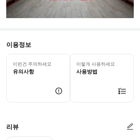
이용정보
본 일정은 경기 비운영일에만 적용됩니
13개 언어 오디오 가이드 제공 * L
이런건 주의하세요
이렇게 사용하세요
유의사항
사용방법
리뷰