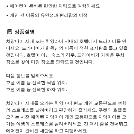
에어컨이 완비된 편안한 차량으로 여행하세요
개인 간 이동의 유연성과 편리함의 이점
상품설명
치앙마이 시내 또는 치앙라이 시내의 호텔에서 드라이버를 만
나세요. 드라이버가 회원님의 이름이 적힌 표지판을 들고 있을
것입니다. 호텔이 아닌 숙소의 경우, 드라이버가 가까운 주차
장소를 찾아 미팅 장소로 연락드릴 것입니다.
다음 정보를 알려주세요:
호텔 이름 등 선택한 픽업 위치.
호텔 이름 등 선택한 하차 위치.
치앙라이 시내를 오가는 치앙마이 편도 개인 교통편으로 여행
의 스트레스를 날려버리고 편안하게 즐기세요. 푸켓의 호텔을
오가는 사전 예약된 치앙마이 개인 교통편으로 치앙마이를 오
가는 여행의 스트레스를 날려버리세요. 긴 택시 줄을 건너뛰고
에어컨이 완비된 세단을 타고 여행하세요.