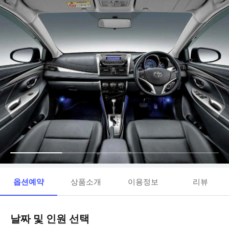
옵션예약
상품소개
이용정보
리뷰
날짜 및 인원 선택