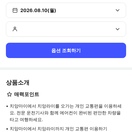
2026.08.10(월)
옵션 조회하기
상품소개
매력포인트
치앙마이에서 치앙라이를 오가는 개인 교통편을 이용하세
요. 전문 운전기사와 함께 에어컨이 완비된 편안한 차량을
타고 여행하세요.
치앙마이에서 치앙라이까지 개인 교통편 이용하기