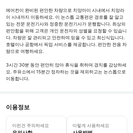
에어컨이 완비된 편안한 차량으로 치앙마이 시내에서 치앙라
이 시내까지 이동하세요. 이 논스톱 교통편은 경로를 잘 알고
있는 전문 운전기사와 정중한 운전기사가 운행합니다. 최상의
편안함을 위해 고객은 개인 운전자의 성별을 요청할 수 있습니
다. 차량은 잘 관리되고 안전하며 믿을 수 있고 최신식입니다.
호텔이나 공항에서 픽업 서비스를 제공합니다. 편안한 전용 차
량으로 여행하세요.
3시간 30분 동안 편안히 앉아 휴식을 취하며 경치를 감상하세
요. 주유소에서 15분간 정차하는 것을 제외하고는 논스톱으로
이동합니다.
이용정보
* 소요시간 : 210분 (옵션에 따라 소
이런건 주의하세요
이렇게 사용하세요
유의사항
사용방법