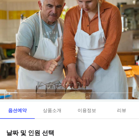
옵션예약
상품소개
이용정보
리뷰
날짜 및 인원 선택