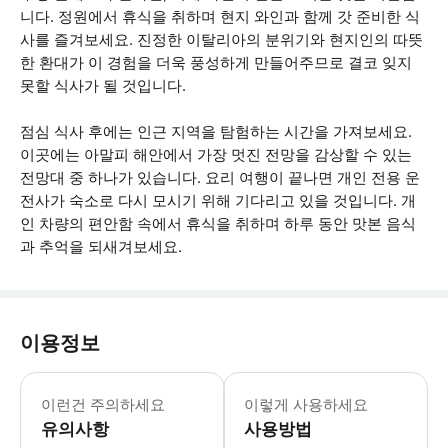
니다. 정원에서 휴식을 취하며 현지 와인과 함께 갓 준비한 식
사를 즐겨보세요. 진정한 이탈리아의 분위기와 현지인의 따뜻
한 환대가 이 경험을 더욱 풍성하게 만들어주므로 결코 잊지
못할 식사가 될 것입니다.
점심 식사 후에는 인근 지역을 탐험하는 시간을 가져보세요.
이곳에는 아말피 해안에서 가장 멋진 전망을 감상할 수 있는
전망대 중 하나가 있습니다. 요리 여행이 끝나면 개인 전용 운
전사가 숙소로 다시 모시기 위해 기다리고 있을 것입니다. 개
인 차량의 편안함 속에서 휴식을 취하며 하루 동안 맛본 음식
과 추억을 되새겨보세요.
이용정보
걷기 편한 신발 착용 카메라를 가져와 
이런건 주의하세요
이렇게 사용하세요
유의사항
사용방법