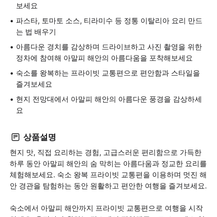
보세요
파스타, 토마토 소스, 티라미수 등 정통 이탈리아 요리 만드
는 법 배우기
아름다운 경치를 감상하며 드라이브하고 사진 촬영을 위한
정차에 참여해 아말피 해안의 아름다움을 포착해보세요
숙소를 왕복하는 프라이빗 교통편으로 편안함과 스타일을
즐겨보세요
현지 전망대에서 아말피 해안의 아름다운 풍경을 감상하세
요
상품설명
현지 맛, 직접 요리하는 경험, 고급스러운 편리함으로 가득한
하루 동안 아말피 해안의 숨 막히는 아름다움과 정교한 요리를
체험해보세요. 숙소 왕복 프라이빗 교통편을 이용하며 멋진 해
안 경관을 탐험하는 동안 원활하고 편안한 여행을 즐겨보세요.
숙소에서 아말피 해안까지 프라이빗 교통편으로 여행을 시작