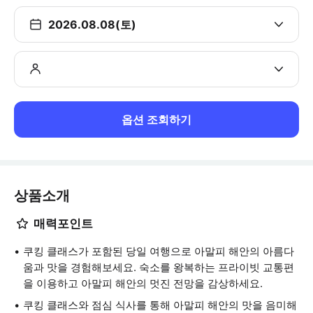
2026.08.08(토)
옵션 조회하기
상품소개
매력포인트
쿠킹 클래스가 포함된 당일 여행으로 아말피 해안의 아름다
움과 맛을 경험해보세요. 숙소를 왕복하는 프라이빗 교통편
을 이용하고 아말피 해안의 멋진 전망을 감상하세요.
쿠킹 클래스와 점심 식사를 통해 아말피 해안의 맛을 음미해