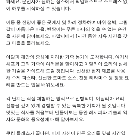
하세요. 운전사가 원하는 장소에서 픽업해주므로 스트레스 없
이 하루를 시작하실 수 있습니다.
이동 중 전망이 좋은 곳에서 몇 차례 정차하며 바위 절벽, 그림
같이 아름다운 마을, 반짝이는 푸른 바다의 잊을 수 없는 순간
을 사진에 담아보세요. 아말피에서 1시간 동안 자유 시간을 갖
고 마을을 둘러보세요.
아말피 해안의 중심에 자리한 가족 농가에 도착합니다. 여기서
셰프와 그의 가족이 여러분을 맞이하고 이탈리아 요리의 섬세
한 기술을 가이드해 드릴 것입니다. 신선한 현지 재료를 사용
해 수제 파스타, 신선한 토마토 소스, 전통 티라미수 등 정통 요
리를 만드는 법을 배워보세요.
각 단계는 직접 체험하는 방식으로 진행되며, 이탈리아 요리
전통을 깊이 있게 경험할 수 있는 독특한 기회가 될 것입니다.
맛있는 식사를 처음부터 만들어보는 동안 레시피와 기술의 역
사와 문화적 중요성에 대해 알아보세요.
쿠킹 클래스가 끝나면, 이제 자신이 만든 요리를 맛볼 시간입