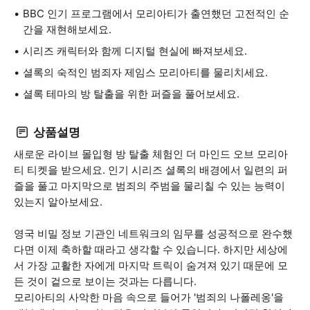
BBC 인기 프로그램에서 모리아티가 출연했던 고전적인 순
간을 재현해보세요.
시리즈 캐릭터와 함께 디지털 현실에 빠져보세요.
셜록의 숙적인 범죄자 제임스 모리아티를 물리치세요.
셜록 테마의 방 탈출을 위한 퍼즐을 풀어보세요.
상품설명
새로운 라이브 몰입형 방 탈출 체험인 더 마인드 오브 모리아
티 티켓을 받으세요. 인기 시리즈 셜록의 배경에서 일련의 퍼
즐을 풀고 마지막으로 범죄의 주범을 물리칠 수 있는 능력이
있는지 알아보세요.
영국 비밀 정보 기관인 네트워크의 임무를 성공적으로 완수했
다면 이제 축하할 때라고 생각할 수 있습니다. 하지만 세상에
서 가장 교활한 자에게 마지막 트릭이 숨겨져 있기 때문에 모
든 것이 겉으로 보이는 것과는 다릅니다.
모리아티의 사악한 마음 속으로 들어가 '범죄의 나폴레옹'을