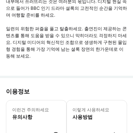
내부에서 쓰러뜨리는 것은 여러분의 몫입니다. 디지털 현실 속
으로 들어가 BBC 인기 드라마 셜록의 고전적인 순간을 기억하
며 여행할 준비를 하세요.
일련의 위험한 퍼즐을 풀고 탈출하세요. 출연진이 제공하는 콘
텐츠를 통해 도움을 받을 수 있으니 막히더라도 걱정하지 마세
요. 디지털 미디어의 혁신적인 조합으로 생생하게 구현된 몰입
형 경험을 통해 가장 기억에 남는 셜록 장면의 한가운데로 이
동해 보세요.
이용정보
어두운 복도와 시끄러운 소음을 경험하는 
이런건 주의하세요
이렇게 사용하세요
유의사항
사용방법