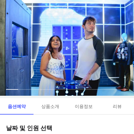
옵션예약
상품소개
이용정보
리뷰
날짜 및 인원 선택