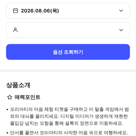
2026.08.06(목)
옵션 조회하기
상품소개
매력포인트
모리아티의 마음 체험 티켓을 구매하고 이 탈출 게임에서 범
죄의 대뇌를 물리치세요. 디지털 미디어가 생생하게 재현한
몰입감 넘치는 모험을 통해 셜록의 장면으로 이동하세요.
단서를 풀면서 모리아티의 사악한 마음 속으로 여행하세요.